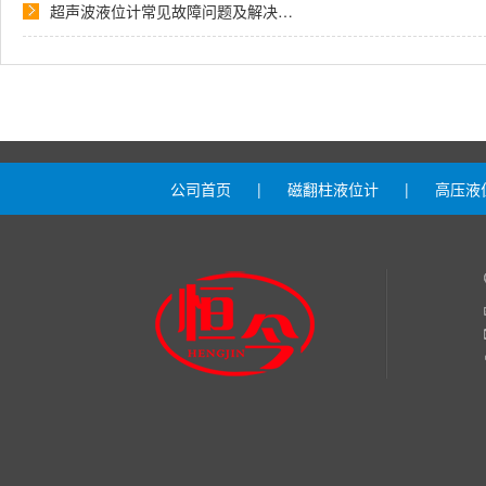
超声波液位计常见故障问题及解决…
公司首页
|
磁翻柱液位计
|
高压液