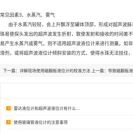
常见因素3、水蒸汽、雾气
由于水蒸汽较轻，会上升飘浮至罐体顶部，形成对超声波脉冲
珠易使探头发出的超声波发生折射，致使发射和接收的时间差不
易产生水蒸汽或雾气，则不适用超声波液位计来进行测量。如非
滑剂，或将超声波液位计倾斜安装的方式，使得水珠无法挂住，
下一篇：
详解现场使用磁翻板液位计的校准方法
上一篇：
导致磁翻板液
雷达液位计和超声波液位计有什么…
使用玻璃管液位计的注意事项