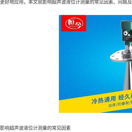
更好地应用，本文就影响超声波液位计测量的常见因素、问题及
影响超声波液位计测量的常见因素