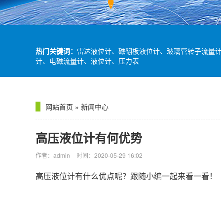
热门关键词：
雷达液位计、磁翻板液位计、玻璃管转子流量
计、电磁流量计、液位计、压力表
网站首页
»
新闻中心
高压液位计有何优势
作者：admin
时间：2020-05-29 16:02
高压液位计
有什么优点呢？跟随小编一起来看一看！