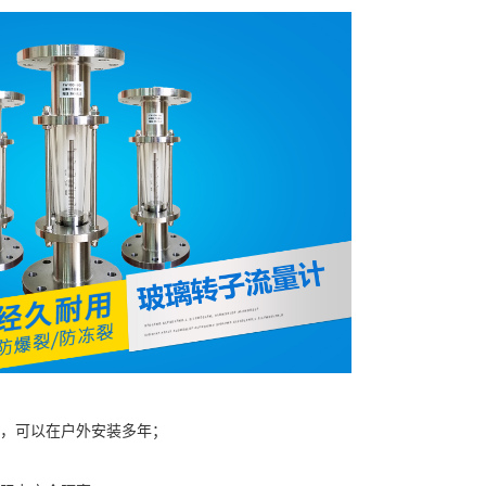
量，可以在户外安装多年；