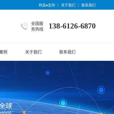
样品●支持
|
关于我们
|
联系我们
全国服
138-6126-6870
务热线
.案例
关于我们
联系我们