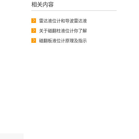
相关内容
雷达液位计和导波雷达液
关于磁翻柱液位计你了解
磁翻板液位计原理及指示