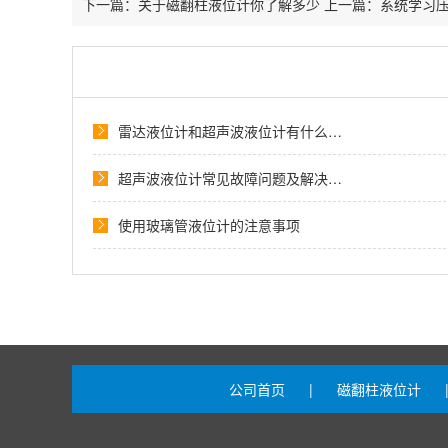
下一篇：
关于磁翻柱液位计你了解多少
上一篇：
系统学习
雷达液位计和超声波液位计有什么…
超声波液位计常见故障问题及解决…
使用玻璃管液位计的注意事项
公司首页
|
磁翻柱液位计