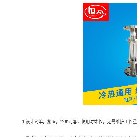
1.设计简单，紧凑，坚固可靠，使用寿命长，无需维护工作