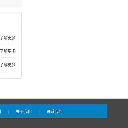
了解更多
了解更多
了解更多
例
|
关于我们
|
联系我们